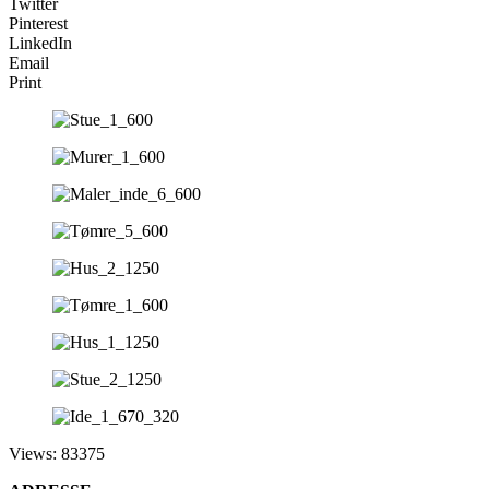
Twitter
Pinterest
LinkedIn
Email
Print
Views: 83375