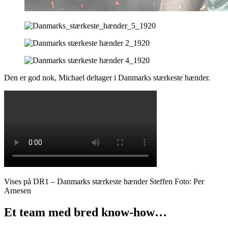
Den er god nok, Michael deltager i Danmarks stærkeste hænder.
Vises på DR1 – Danmarks stærkeste hænder Steffen Foto: Per
Arnesen
Et team med bred know-how…