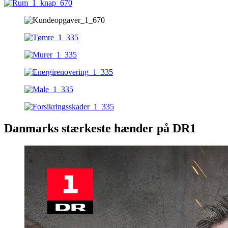
Danmarks stærkeste hænder på DR1